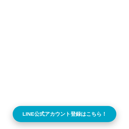
LINE公式アカウント登録はこちら！